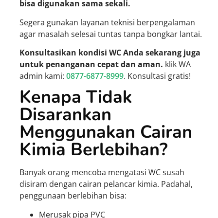
bisa digunakan sama sekali.
Segera gunakan layanan teknisi berpengalaman
agar masalah selesai tuntas tanpa bongkar lantai.
Konsultasikan kondisi WC Anda sekarang juga
untuk penanganan cepat dan aman.
klik WA
admin kami:
0877-6877-8999
. Konsultasi gratis!
Kenapa Tidak
Disarankan
Menggunakan Cairan
Kimia Berlebihan?
Banyak orang mencoba mengatasi WC susah
disiram dengan cairan pelancar kimia. Padahal,
penggunaan berlebihan bisa:
Merusak pipa PVC