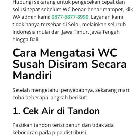
Hubungi sekarang untuk pengecekan cepat dan
solusi tepat sebelum WC benar-benar mampet, klik
WA admin kami:
0877-6877-8999
. Layanan kami
tidak hanya tersebar di Solo , melainkan seluruh
Indonesia mulai dari Jawa Timur, Jawa Tengah
hingga Bali.
Cara Mengatasi WC
Susah Disiram Secara
Mandiri
Setelah mengetahui penyebabnya, sekarang mari
coba beberapa langkah berikut:
1. Cek Air di Tandon
Pastikan tandon terisi penuh dan tidak ada
kebocoran pada pipa distribusi.