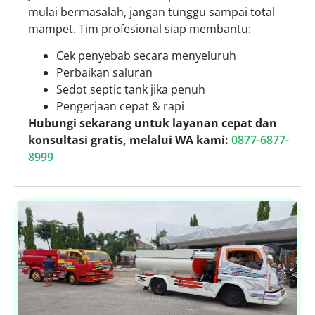
mulai bermasalah, jangan tunggu sampai total
mampet. Tim profesional siap membantu:
Cek penyebab secara menyeluruh
Perbaikan saluran
Sedot septic tank jika penuh
Pengerjaan cepat & rapi
Hubungi sekarang untuk layanan cepat dan
konsultasi gratis, melalui WA kami:
0877-6877-
8999