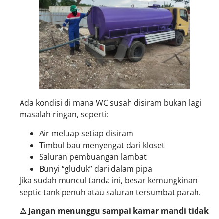
Ada kondisi di mana WC susah disiram bukan lagi
masalah ringan, seperti:
Air meluap setiap disiram
Timbul bau menyengat dari kloset
Saluran pembuangan lambat
Bunyi “gluduk” dari dalam pipa
Jika sudah muncul tanda ini, besar kemungkinan
septic tank penuh atau saluran tersumbat parah.
⚠ Jangan menunggu sampai kamar mandi tidak