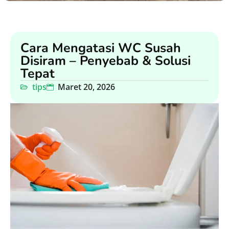
Cara Mengatasi WC Susah
Disiram – Penyebab & Solusi
Tepat
tips
Maret 20, 2026