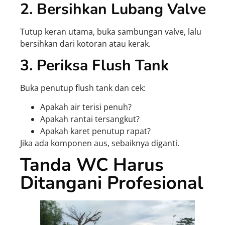
2. Bersihkan Lubang Valve
Tutup keran utama, buka sambungan valve, lalu
bersihkan dari kotoran atau kerak.
3. Periksa Flush Tank
Buka penutup flush tank dan cek:
Apakah air terisi penuh?
Apakah rantai tersangkut?
Apakah karet penutup rapat?
Jika ada komponen aus, sebaiknya diganti.
Tanda WC Harus
Ditangani Profesional