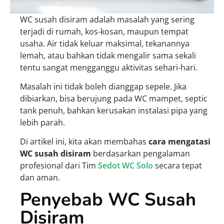
WC susah disiram adalah masalah yang sering
terjadi di rumah, kos-kosan, maupun tempat
usaha. Air tidak keluar maksimal, tekanannya
lemah, atau bahkan tidak mengalir sama sekali
tentu sangat mengganggu aktivitas sehari-hari.
Masalah ini tidak boleh dianggap sepele. Jika
dibiarkan, bisa berujung pada WC mampet, septic
tank penuh, bahkan kerusakan instalasi pipa yang
lebih parah.
Di artikel ini, kita akan membahas
cara mengatasi
WC susah disiram
berdasarkan pengalaman
profesional dari Tim
Sedot WC Solo
secara tepat
dan aman.
Penyebab WC Susah
Disiram