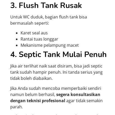
3. Flush Tank Rusak
Untuk WC duduk, bagian flush tank bisa
bermasalah seperti:
Karet seal aus
Rantai tuas longgar
Mekanisme pelampung macet
4. Septic Tank Mulai Penuh
Jika air terlihat naik saat disiram, bisa jadi septic
tank sudah hampir penuh. Ini tanda serius yang
tidak boleh diabaikan.
Jika Anda sudah mencoba memperbaiki sendiri
namun belum berhasil,
segera konsultasikan
dengan teknisi profesional
agar tidak semakin
parah.