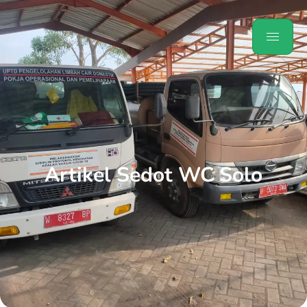
Artikel Sedot WC Solo