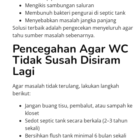
Mengikis sambungan saluran
Membunuh bakteri pengurai di septic tank
Menyebabkan masalah jangka panjang
Solusi terbaik adalah pengecekan menyeluruh agar
tahu sumber masalah sebenarnya.
Pencegahan Agar WC
Tidak Susah Disiram
Lagi
Agar masalah tidak terulang, lakukan langkah
berikut:
Jangan buang tisu, pembalut, atau sampah ke
kloset
Sedot septic tank secara berkala (2–3 tahun
sekali)
Bersihkan flush tank minimal 6 bulan sekali