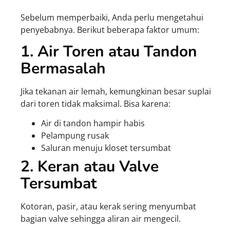
Sebelum memperbaiki, Anda perlu mengetahui
penyebabnya. Berikut beberapa faktor umum:
1. Air Toren atau Tandon
Bermasalah
Jika tekanan air lemah, kemungkinan besar suplai
dari toren tidak maksimal. Bisa karena:
Air di tandon hampir habis
Pelampung rusak
Saluran menuju kloset tersumbat
2. Keran atau Valve
Tersumbat
Kotoran, pasir, atau kerak sering menyumbat
bagian valve sehingga aliran air mengecil.