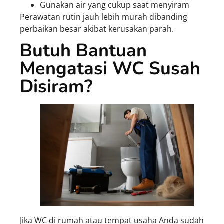
Gunakan air yang cukup saat menyiram
Perawatan rutin jauh lebih murah dibanding
perbaikan besar akibat kerusakan parah.
Butuh Bantuan
Mengatasi WC Susah
Disiram?
Jika WC di rumah atau tempat usaha Anda sudah