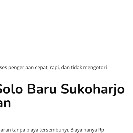
s pengerjaan cepat, rapi, dan tidak mengotori
olo Baru Sukoharjo
an
aran tanpa biaya tersembunyi. Biaya hanya Rp