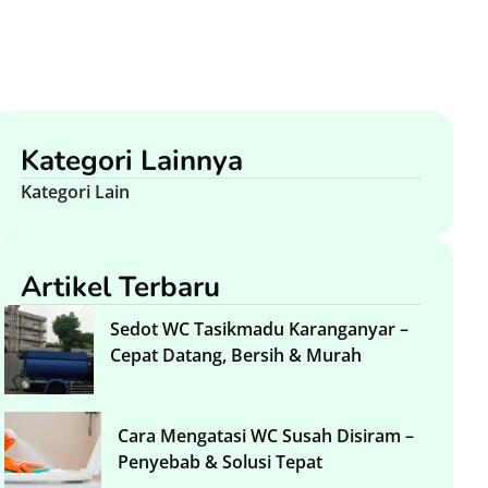
Kategori Lainnya
Kategori Lain
Artikel Terbaru
Sedot WC Tasikmadu Karanganyar –
Cepat Datang, Bersih & Murah
Cara Mengatasi WC Susah Disiram –
Penyebab & Solusi Tepat