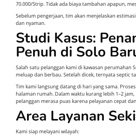
70.000/Strip. Tidak ada biaya tambahan apapun, mesk
Sebelum pengerjaan, tim akan menjelaskan estimasi
dan nyaman.
Studi Kasus: Pena
Penuh di Solo Bar
Salah satu pelanggan kami di kawasan perumahan 
meluap dan berbau. Setelah dicek, ternyata septic t
Tim kami langsung datang di hari yang sama. Proses
halaman rumah. Dalam waktu kurang lebih 1–2 jam, 
pelanggan merasa puas karena pelayanan cepat dan 
Area Layanan Seki
Kami siap melayani wilayah: