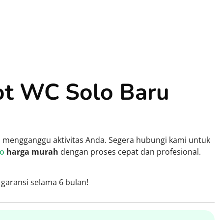
ot WC Solo Baru
mengganggu aktivitas Anda. Segera hubungi kami untuk
jo
harga murah
dengan proses cepat dan profesional.
garansi selama 6 bulan!