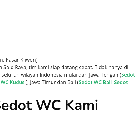
n, Pasar Kliwon)
n Solo Raya, tim kami siap datang cepat. Tidak hanya di
 seluruh wilayah Indonesia mulai dari Jawa Tengah (
Sedot
 WC Kudus
), Jawa Timur dan Bali (
Sedot WC Bali
,
Sedot
Sedot WC Kami