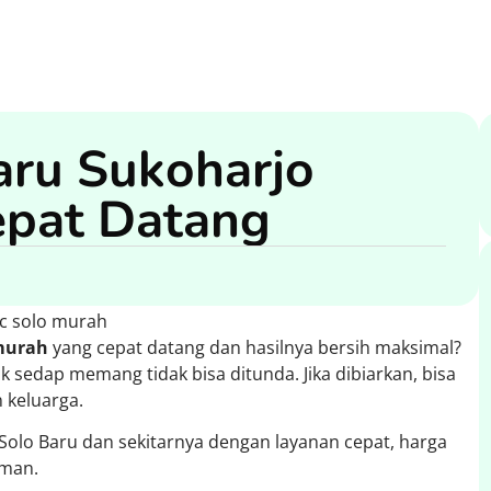
ru Sukoharjo
epat Datang
murah
yang cepat datang dan hasilnya bersih maksimal?
 sedap memang tidak bisa ditunda. Jika dibiarkan, bisa
keluarga.
 Solo Baru dan sekitarnya dengan layanan cepat, harga
aman.