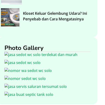
Kloset Keluar Gelembung Udara? Ini
Penyebab dan Cara Mengatasinya
Photo Gallery