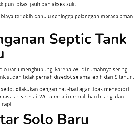
ipun lokasi jauh dan akses sulit.
 biaya terlebih dahulu sehingga pelanggan merasa aman
nganan Septic Tank
u
Solo Baru menghubungi karena WC di rumahnya sering
ank sudah tidak pernah disedot selama lebih dari 5 tahun.
 sedot dilakukan dengan hati-hati agar tidak mengotori
masalah selesai. WC kembali normal, bau hilang, dan
rapi.
tar Solo Baru