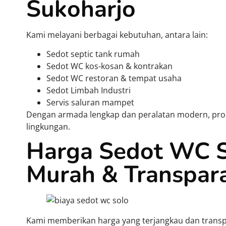
Sukoharjo
Kami melayani berbagai kebutuhan, antara lain:
Sedot septic tank rumah
Sedot WC kos-kosan & kontrakan
Sedot WC restoran & tempat usaha
Sedot Limbah Industri
Servis saluran mampet
Dengan armada lengkap dan peralatan modern, prose
lingkungan.
Harga Sedot WC S
Murah & Transpar
Kami memberikan harga yang terjangkau dan transp